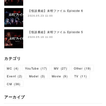
【怪談番組】未明ファイル Episode 6
2026.05.23 11:00
【怪談番組】未明ファイル Episode 5
2026.05.16 11:00
カテゴリ
MC
(
4
)
YouTube
(
17
)
MV
(
27
)
Other
(
19
)
Event
(
2
)
Model
(
3
)
Movie
(
9
)
TV
(
11
)
CM
(
36
)
アーカイブ