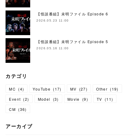
【怪談番組】未明ファイル Episode 6
2026.05.23 11:00
【怪談番組】未明ファイル Episode 5
2026.05.16 11:00
カテゴリ
MC
(
4
)
YouTube
(
17
)
MV
(
27
)
Other
(
19
)
Event
(
2
)
Model
(
3
)
Movie
(
9
)
TV
(
11
)
CM
(
36
)
アーカイブ