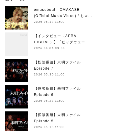
omusubeat - OMAKASE
(Official Music Video) / じゃ…
2026.06.18 11:00
【インタビュー（AERA
DIGITAL）】「ビッグウェー…
2026.06.04 09:00
【怪談番組】未明ファイル
Episode 7
2026.05.30 11:00
【怪談番組】未明ファイル
Episode 6
2026.05.23 11:00
【怪談番組】未明ファイル
Episode 5
2026.05.16 11:00