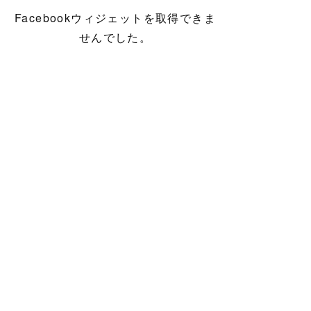
Facebookウィジェットを取得できま
せんでした。