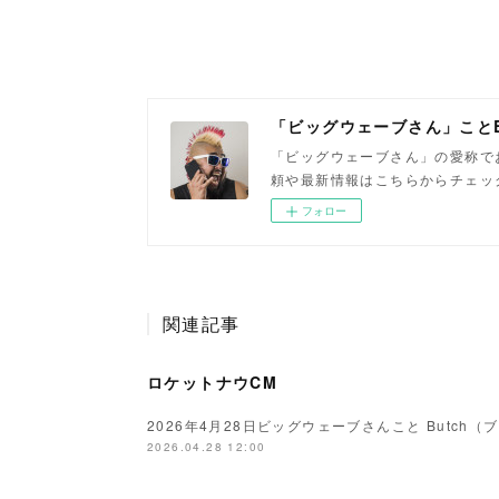
「ビッグウェーブさん」ことB
「ビッグウェーブさん」の愛称でお
頼や最新情報はこちらからチェッ
フォロー
関連記事
ロケットナウCM
2026年4月28日ビッグウェーブさんこと Butch
2026.04.28 12:00