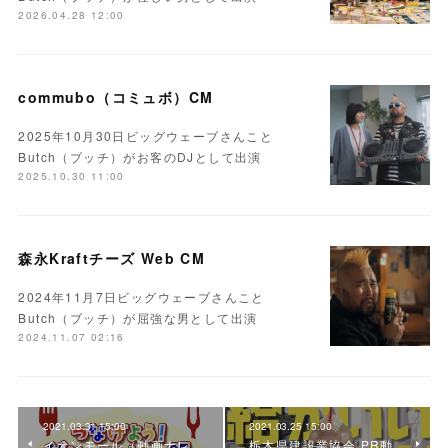
2026.04.28 12:00
commubo（コミュボ）CM
2025年10月30日ビッグウェーブさんこと
Butch（ブッチ）がお客のDJとして出演
2025.10.30 11:00
森永Kraftチーズ Web CM
2024年11月7日ビッグウェーブさんこと
Butch（ブッチ）が屈強な男として出演
2024.11.07 02:16
2021.03.31 15:00
2021.03.25 15:00
イオンモール（動画ナレ
栃木県建設業協会 PR動