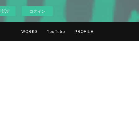
ぐ試す
ログイン
WORKS
YouTube
PROFILE