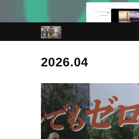
2026
.
04