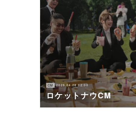
2026.04.28 12:00
CM
ロケットナウCM