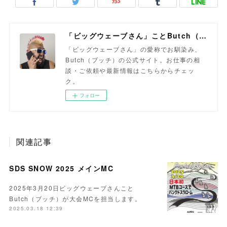
「ビッグウェーブさん」ことButch（ブッチ）
「ビッグウェーブさん」の愛称でお馴染み、
Butch（ブッチ）の公式サイト。お仕事の相
談・ご依頼や最新情報はこちらからチェッ
ク。
フォロー
関連記事
SDS SNOW 2025 メインMC
2025年3月20日ビッグウェーブさんこと
Butch（ブッチ）が大会MCを担当します。
2025.03.18 12:39